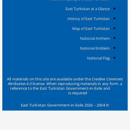
East Turkistan at a Glance
History of East Turkistan
Map of East Turkistan
National Anthem
National Emblem
National Flag
All materials on this site are available under the
Creative Commons
Attribution 4.0
license. When reproducing materials in any form, a
reference to the East Turkistan Government-in-Exile and
East-
Turkistan.net
is required.
© 2004 – 2026 East Turkistan Government-in-Exile