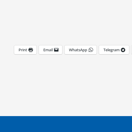
Print
Email
WhatsApp
Telegram